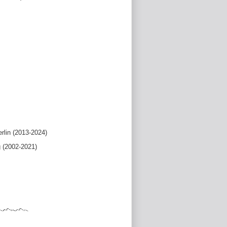
rlin (2013-2024)
 (2002-2021)